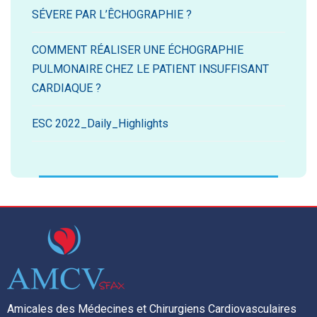
SÉVERE PAR L’ÊCHOGRAPHIE ?
COMMENT RÉALISER UNE ÉCHOGRAPHIE
PULMONAIRE CHEZ LE PATIENT INSUFFISANT
CARDIAQUE ?
ESC 2022_Daily_Highlights
Amicales des Médecines et Chirurgiens Cardiovasculaires