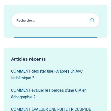
Articles récents
COMMENT dépister une FA après un AVC
ischémique ?
COMMENT évaluer les berges d’une CIA en
échographie ?
COMMENT ÉVALUER UNE FUITE TRICUSPIDE