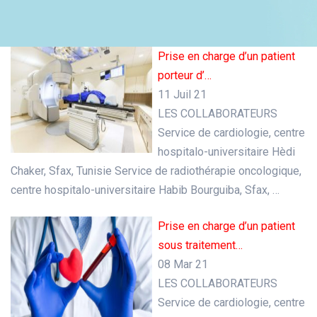
Prise en charge d’un patient
porteur d’…
11 Juil 21
LES COLLABORATEURS
Service de cardiologie, centre
hospitalo-universitaire Hèdi
Chaker, Sfax, Tunisie Service de radiothérapie oncologique,
centre hospitalo-universitaire Habib Bourguiba, Sfax, …
Prise en charge d’un patient
sous traitement…
08 Mar 21
LES COLLABORATEURS
Service de cardiologie, centre