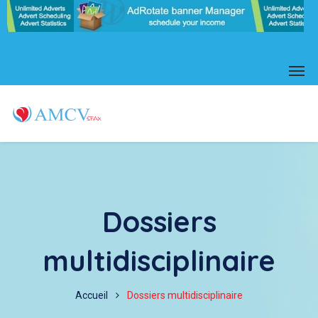
Dossiers
multidisciplinaire
Accueil
Dossiers multidisciplinaire