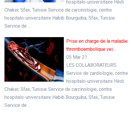
hospitalo-universitaire Hèdi
Chaker, Sfax, Tunisie Service de carcinologie, centre
hospitalo-universitaire Habib Bourguiba, Sfax, Tunisie
Service de …
Prise en charge de la maladie
thromboembolique vei…
05 Mar 21
LES COLLABORATEURS
Service de cardiologie, centre
hospitalo-universitaire Hèdi
Chaker, Sfax, Tunisie Service de carcinologie, centre
hospitalo-universitaire Habib Bourguiba, Sfax, Tunisie
Service de …