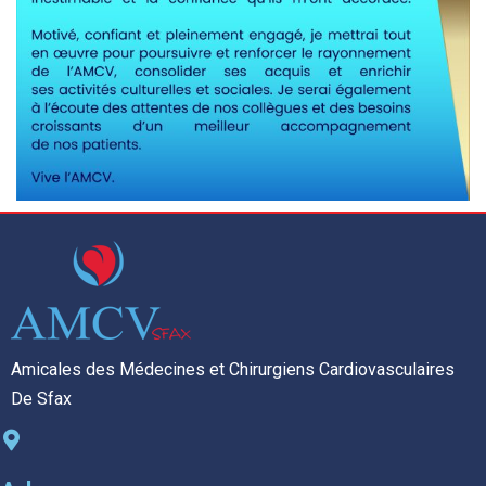
Amicales des Médecines et Chirurgiens Cardiovasculaires
De Sfax