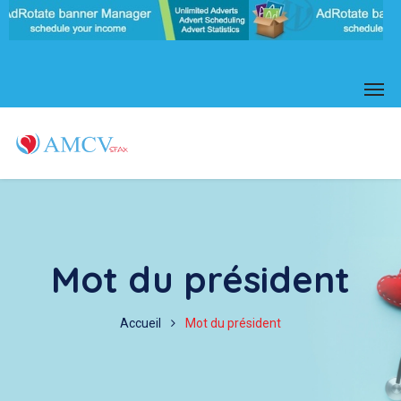
Mot du président
Accueil
Mot du président