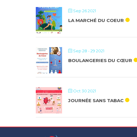
Sep 26 2021
LA MARCHÉ DU COEUR
Sep 28 - 29 2021
BOULANGERIES DU CŒUR
Oct 30 2021
JOURNÉE SANS TABAC