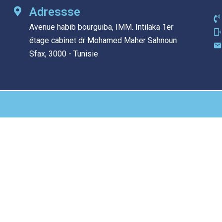
Adressse
Avenue habib bourguiba, IMM. Intilaka 1er
étage cabinet dr Mohamed Maher Sahnoun
Sfax, 3000 - Tunisie