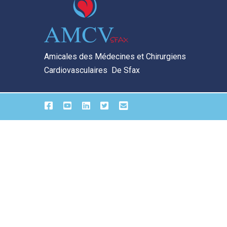
Amicales des Médecines et Chirurgiens
Cardiovasculaires De Sfax