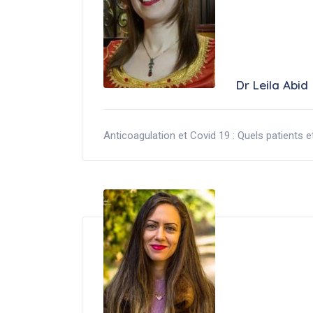
Dr Leila Abid
Anticoagulation et Covid 19 : Quels patients et