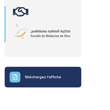
Téléchargez l'affiche