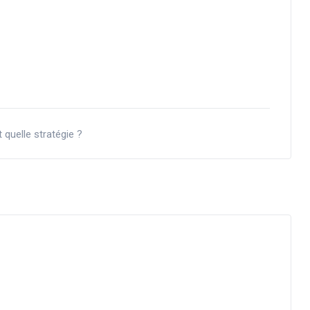
 quelle stratégie ?