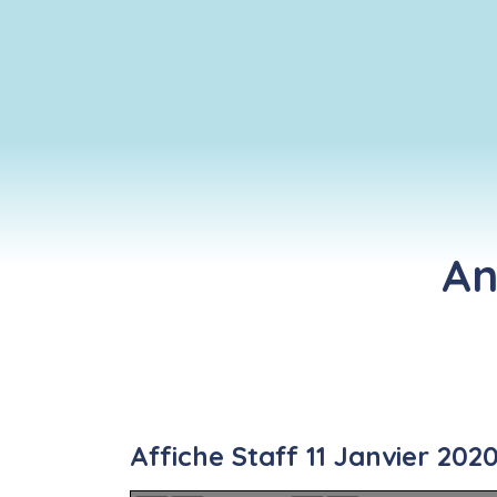
An
Affiche Staff 11 Janvier 202