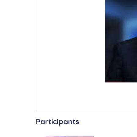
Participants