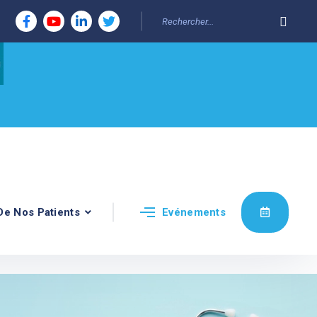
De Nos Patients
Evénements