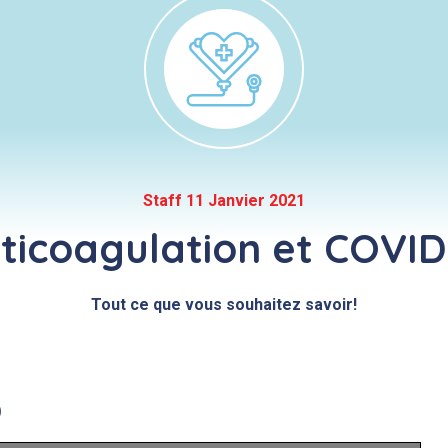
Staff 11 Janvier 2021
ticoagulation et COVID
Tout ce que vous souhaitez savoir!
0