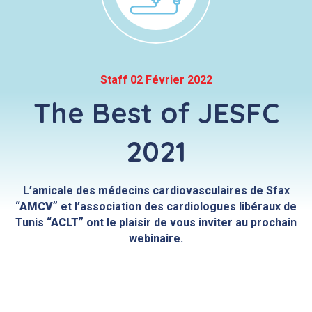
Staff 02 Février 2022
The Best of JESFC
2021
L’amicale des médecins cardiovasculaires de Sfax
“AMCV”
et l’association des cardiologues libéraux de
Tunis
“ACLT”
ont le plaisir de vous inviter au prochain
webinaire.