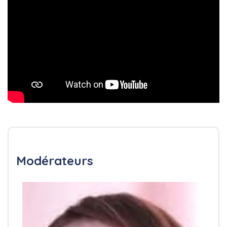
Modérateurs