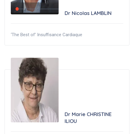
Dr Nicolas LAMBLIN
‘The Best of’ Insuffisance Cardiaque
Dr Marie CHRISTINE
ILIOU