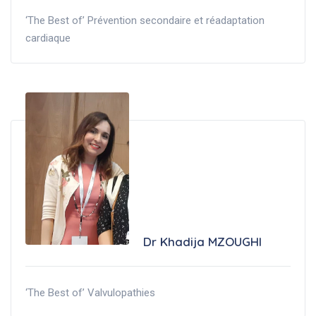
‘The Best of’ Prévention secondaire et réadaptation
cardiaque
Dr Khadija MZOUGHI
‘The Best of’ Valvulopathies