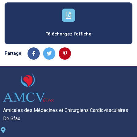
Téléchargez l'affiche
Partage
Amicales des Médecines et Chirurgiens Cardiovasculaires
De Sfax