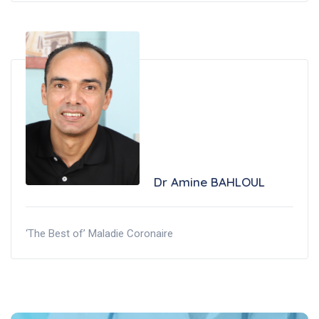
Dr Amine BAHLOUL
‘The Best of’ Maladie Coronaire