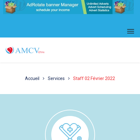
Accueil
Services
Staff 02 Février 2022