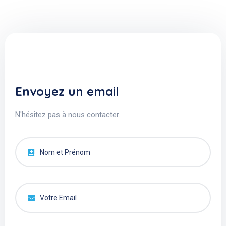
Envoyez un email
N'hésitez pas à nous contacter.