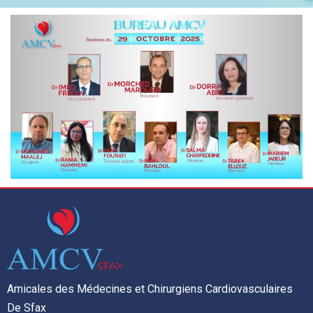
Amicales des Médecines et Chirurgiens Cardiovasculaires
De Sfax