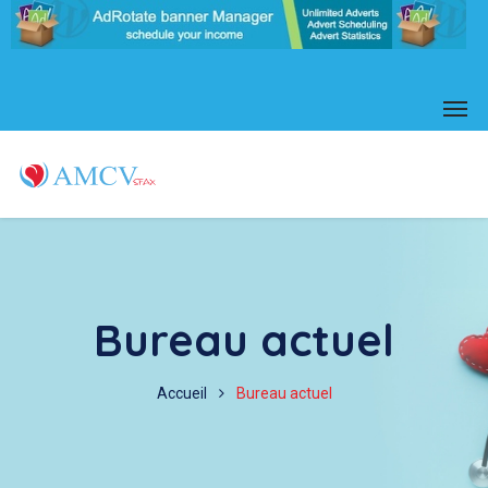
Bureau actuel
Accueil
Bureau actuel