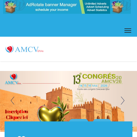
Plus de détails
Voir Affiche