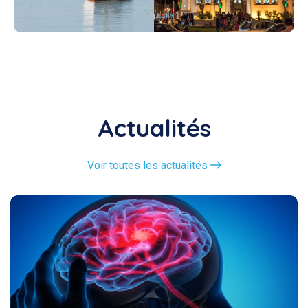
Actualités
Voir toutes les actualités