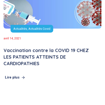
Actualités
,
Actualités Covid
avril 14, 2021
Vaccination contre la COVID 19 CHEZ
LES PATIENTS ATTEINTS DE
CARDIOPATHIES
Lire plus