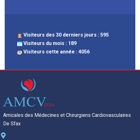
Visiteurs des 30 derniers jours : 595
Visiteurs du mois : 189
Visiteurs cette année : 4056
Amicales des Médecines et Chirurgiens Cardiovasculaires
De Sfax