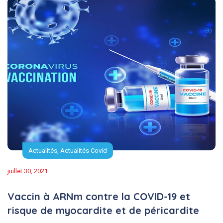
Actualités
,
Actualités Covid
juillet 30, 2021
Vaccin à ARNm contre la COVID-19 et
risque de myocardite et de péricardite