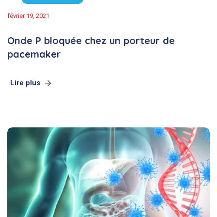
février 19, 2021
Onde P bloquée chez un porteur de
pacemaker
Lire plus