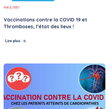
mai 2, 2021
Vaccinations contre la COVID 19 et
Thromboses, l’état des lieux !
Lire plus