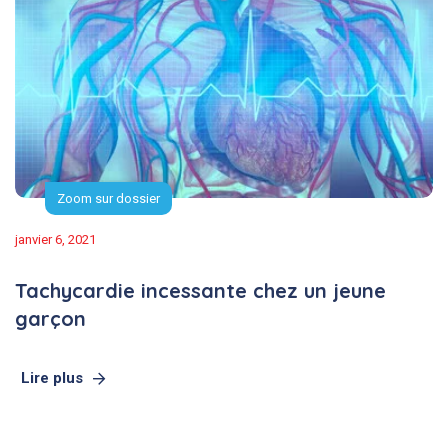
Zoom sur dossier
janvier 6, 2021
Tachycardie incessante chez un jeune
garçon
Lire plus