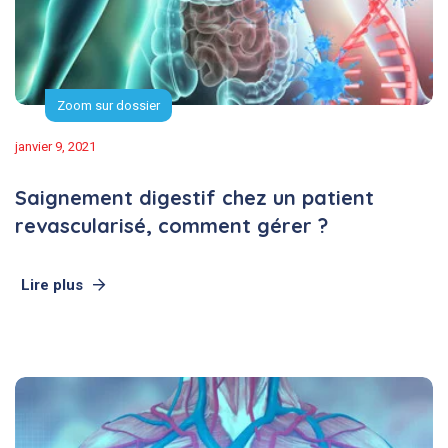
Zoom sur dossier
janvier 9, 2021
Saignement digestif chez un patient
revascularisé, comment gérer ?
Lire plus