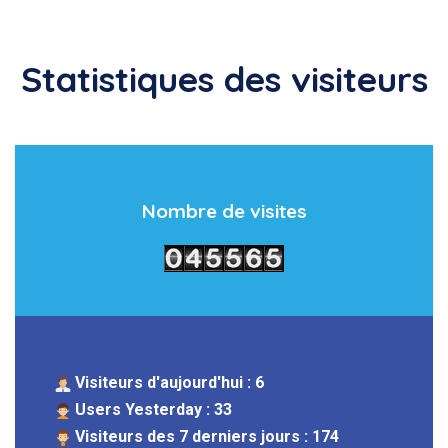
Statistiques des visiteurs
Nombre de visites
Visiteurs d'aujourd'hui : 6
Users Yesterday : 33
Visiteurs des 7 derniers jours : 174