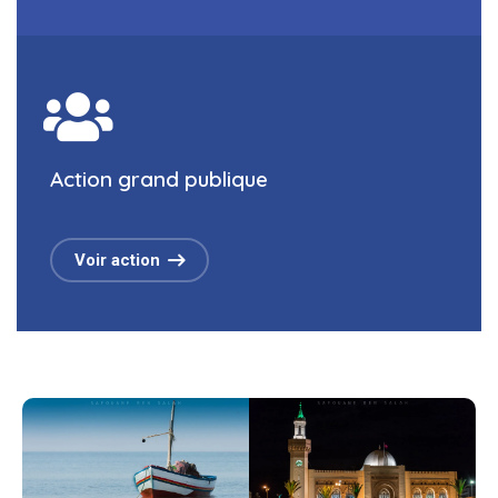
Action grand publique
Voir action