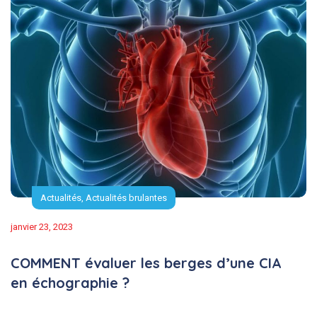
Actualités
,
Actualités brulantes
janvier 23, 2023
COMMENT évaluer les berges d’une CIA
en échographie ?