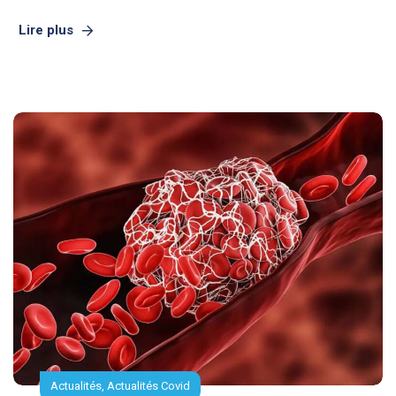
Lire plus
Actualités
,
Actualités Covid