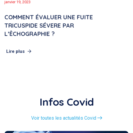
janvier 19, 2023
COMMENT ÉVALUER UNE FUITE
TRICUSPIDE SÉVERE PAR
L’ÊCHOGRAPHIE ?
Lire plus
Infos Covid
Voir toutes les actualités Covid