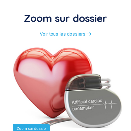
Zoom sur dossier
Voir tous les dossiers
Zoom sur dossier