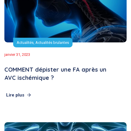
Actualités
,
Actualités brulantes
janvier 31, 2023
COMMENT dépister une FA après un
AVC ischémique ?
Lire plus