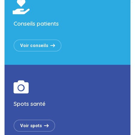
Conseils patients
Voir conseils
Spots santé
Voir spots