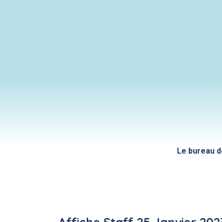
Le bureau de