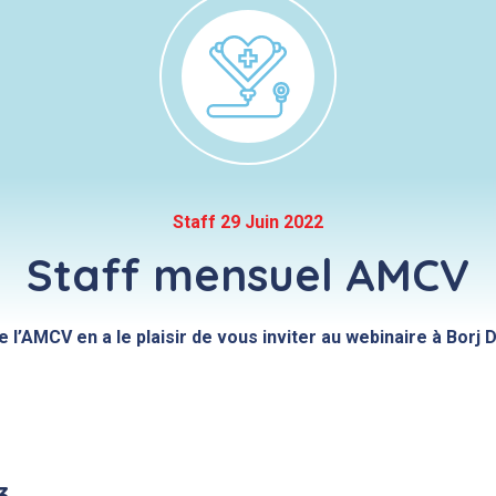
Staff 29 Juin 2022
Staff mensuel AMCV
 l’AMCV en a le plaisir de vous inviter au webinaire à Borj 