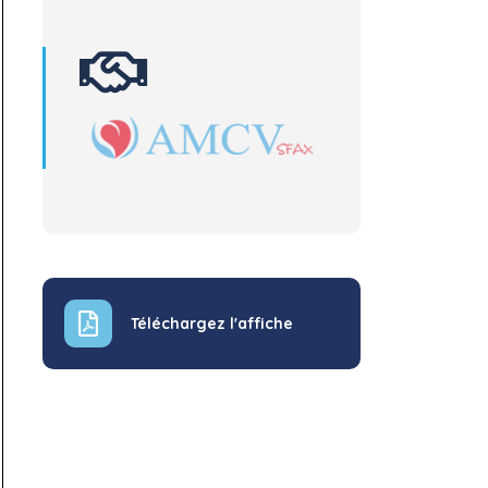
Téléchargez l'affiche