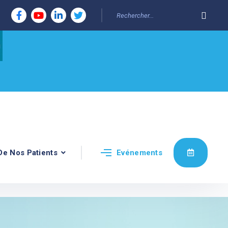
De Nos Patients
Evénements