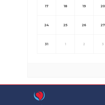
17
18
19
20
24
25
26
27
31
1
2
3