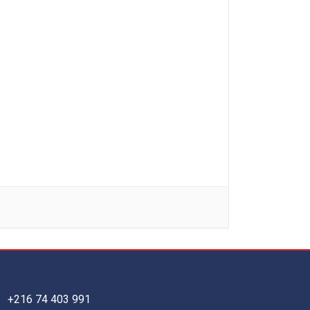
+216 74 403 991