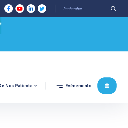
De Nos Patients
Evénements