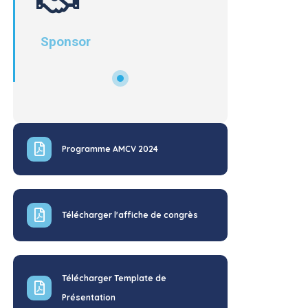
Sponsor
Programme AMCV 2024
Télécharger l'affiche de congrès
Télécharger Template de
Présentation