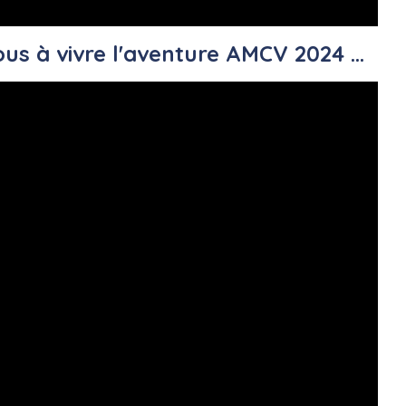
us à vivre l'aventure AMCV 2024 ...