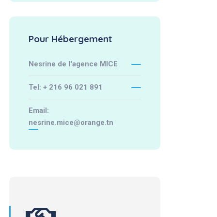
Pour Hébergement
Nesrine de l'agence MICE
Tel: + 216 96 021 891
Email:
nesrine.mice@orange.tn