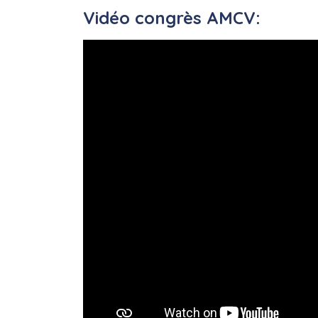
Vidéo congrès AMCV: