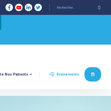
De Nos Patients
Evénements