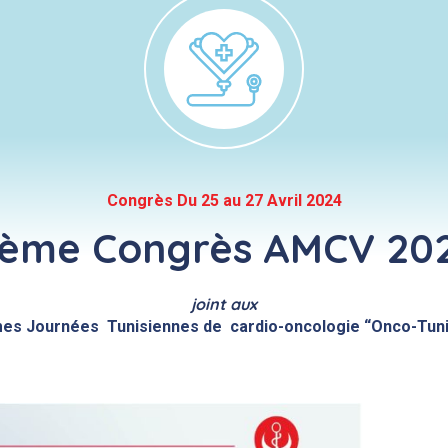
Congrès Du 25 au 27 Avril 2024
1ème Congrès AMCV 20
joint aux
es Journées Tunisiennes de cardio-oncologie “Onco-Tuni