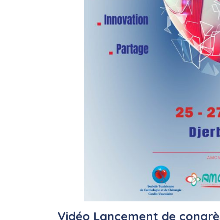
Vidéo Lancement de congrè