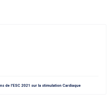
ns de l'ESC 2021 sur la stimulation Cardiaque