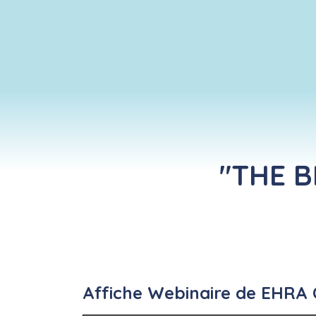
"THE B
Affiche Webinaire de EHRA