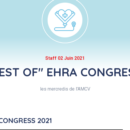
Staff 02 Juin 2021
EST OF" EHRA CONGRE
les mercredis de l'AMCV
 CONGRESS 2021