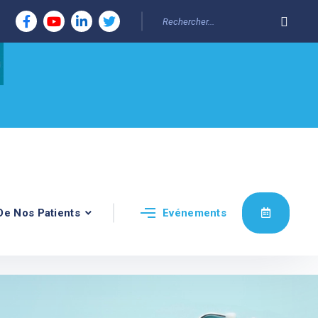
De Nos Patients
Evénements