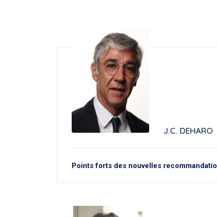
J.C. DEHARO
Points forts des nouvelles recommandatio