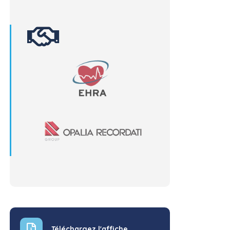
Téléchargez l'affiche