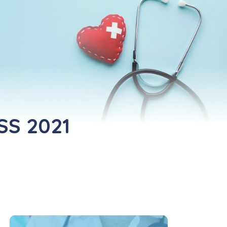
SS 2021