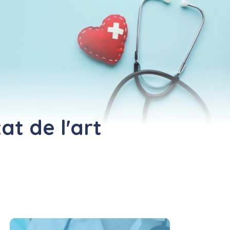
at de l'art