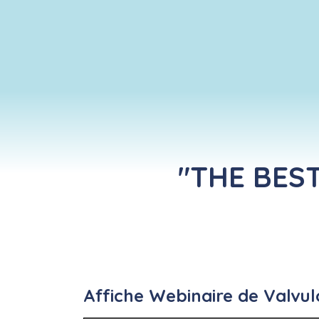
"THE BEST 
Affiche Webinaire de Valvulo