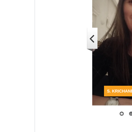
S. KRICHAN