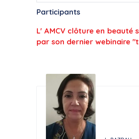
Participants
L' AMCV clôture en beauté s
par son dernier webinaire "