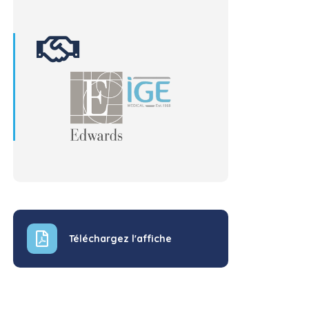
Téléchargez l'affiche