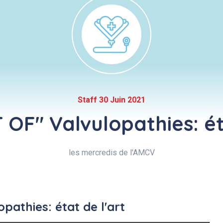
Staff 30 Juin 2021
OF" Valvulopathies: ét
les mercredis de l'AMCV
pathies: état de l'art