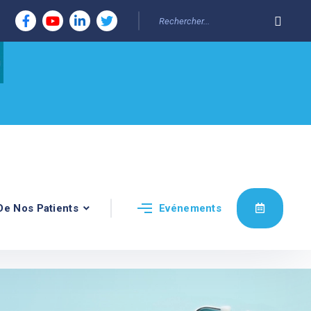
De Nos Patients
Evénements