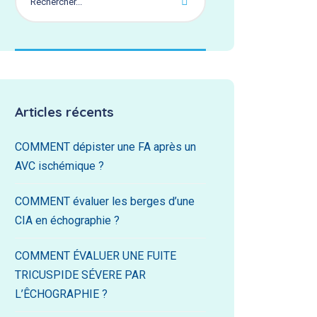
Articles récents
COMMENT dépister une FA après un
AVC ischémique ?
COMMENT évaluer les berges d’une
CIA en échographie ?
COMMENT ÉVALUER UNE FUITE
TRICUSPIDE SÉVERE PAR
L’ÊCHOGRAPHIE ?