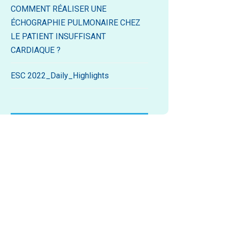
COMMENT RÉALISER UNE
ÉCHOGRAPHIE PULMONAIRE CHEZ
LE PATIENT INSUFFISANT
CARDIAQUE ?
ESC 2022_Daily_Highlights