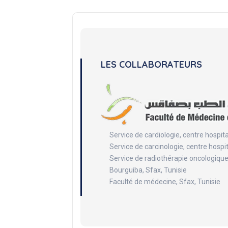
LES COLLABORATEURS
Service de cardiologie, centre hospita
Service de carcinologie, centre hospi
Service de radiothérapie oncologique,
Bourguiba, Sfax, Tunisie
Faculté de médecine, Sfax, Tunisie