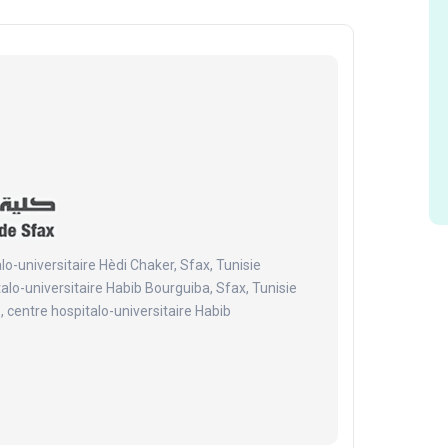
lo-universitaire Hèdi Chaker, Sfax, Tunisie
talo-universitaire Habib Bourguiba, Sfax, Tunisie
 centre hospitalo-universitaire Habib