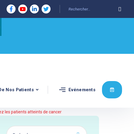
De Nos Patients
Evénements
 les patients atteints de cancer