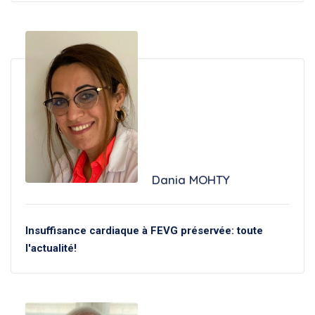
Dania MOHTY
Insuffisance cardiaque à FEVG préservée: toute
l'actualité!