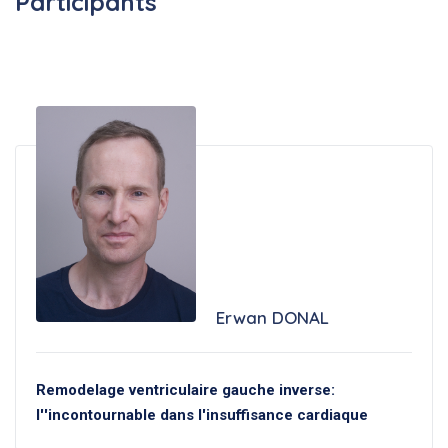
Participants
Erwan DONAL
Remodelage ventriculaire gauche inverse:
l''incontournable dans l'insuffisance cardiaque