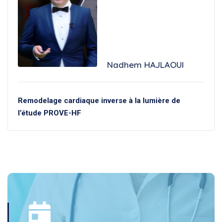
Nadhem HAJLAOUI
Remodelage cardiaque inverse à la lumière de
l’étude PROVE-HF