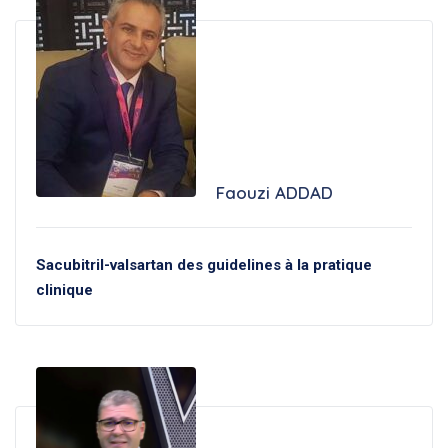
Faouzi ADDAD
Sacubitril-valsartan des guidelines à la pratique
clinique