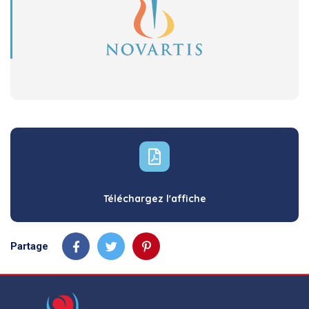
Téléchargez l'affiche
Partage