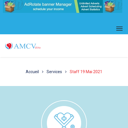
Accueil
Services
Staff 19 Mai 2021