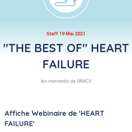
Staff 19 Mai 2021
"THE BEST OF" HEART
FAILURE
les mercredis de l'AMCV
Affiche Webinaire de 'HEART
FAILURE'