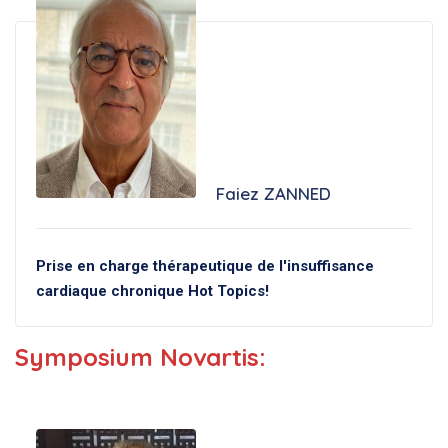
Faiez ZANNED
Prise en charge thérapeutique de l'insuffisance
cardiaque chronique Hot Topics!
Symposium Novartis: