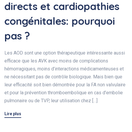
directs et cardiopathies
congénitales: pourquoi
pas ?
Les AOD sont une option thérapeutique intéressante aussi
efficace que les AVK avec moins de complications
hémorragiques, moins d’interactions médicamenteuses et
ne nécessitant pas de contrôle biologique. Mais bien que
leur efficacité soit bien démontrée pour la FA non valvulaire
et pour la prévention thromboembolique en cas d’embolie
pulmonaire ou de TVP, leur utilisation chez […]
Lire plus