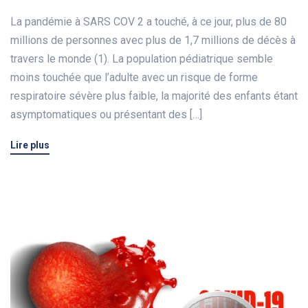
La pandémie à SARS COV 2 a touché, à ce jour, plus de 80
millions de personnes avec plus de 1,7 millions de décès à
travers le monde (1). La population pédiatrique semble
moins touchée que l’adulte avec un risque de forme
respiratoire sévère plus faible, la majorité des enfants étant
asymptomatiques ou présentant des […]
Lire plus