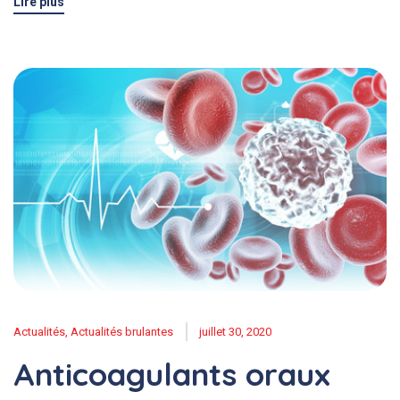
Lire plus
Actualités
,
Actualités brulantes
juillet 30, 2020
Anticoagulants oraux