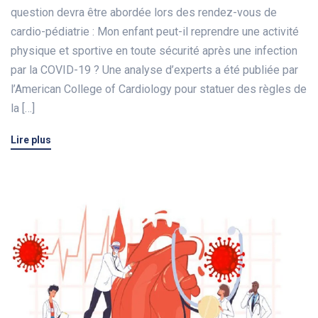
question devra être abordée lors des rendez-vous de
cardio-pédiatrie : Mon enfant peut-il reprendre une activité
physique et sportive en toute sécurité après une infection
par la COVID-19 ? Une analyse d’experts a été publiée par
l’American College of Cardiology pour statuer des règles de
la […]
Lire plus