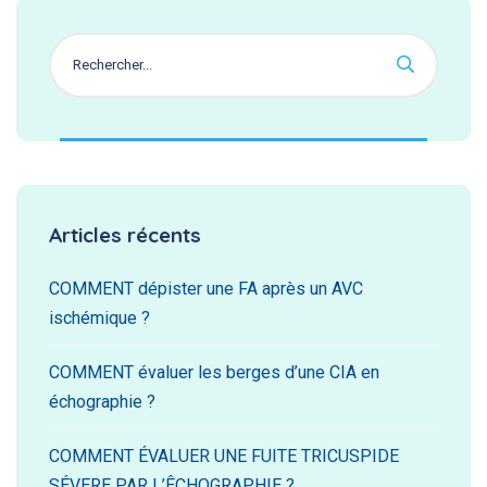
Articles récents
COMMENT dépister une FA après un AVC
ischémique ?
COMMENT évaluer les berges d’une CIA en
échographie ?
COMMENT ÉVALUER UNE FUITE TRICUSPIDE
SÉVERE PAR L’ÊCHOGRAPHIE ?