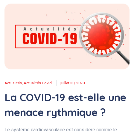
Actualités
,
Actualités Covid
juillet 30, 2020
La COVID-19 est-elle une
menace rythmique ?
Le système cardiovasculaire est considéré comme le