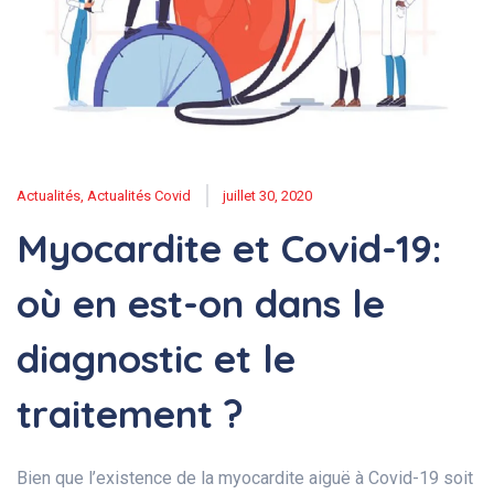
Actualités
,
Actualités Covid
juillet 30, 2020
Myocardite et Covid-19:
où en est-on dans le
diagnostic et le
traitement ?
Bien que l’existence de la myocardite aiguë à Covid-19 soit