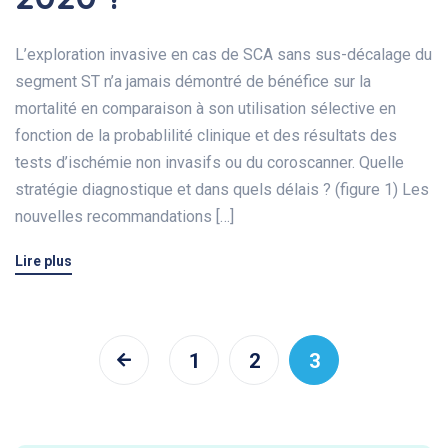
L’exploration invasive en cas de SCA sans sus-décalage du
segment ST n’a jamais démontré de bénéfice sur la
mortalité en comparaison à son utilisation sélective en
fonction de la probablilité clinique et des résultats des
tests d’ischémie non invasifs ou du coroscanner. Quelle
stratégie diagnostique et dans quels délais ? (figure 1) Les
nouvelles recommandations […]
Lire plus
1
2
3