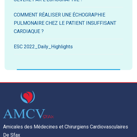
COMMENT RÉALISER UNE ÉCHOGRAPHIE
PULMONAIRE CHEZ LE PATIENT INSUFFISANT
CARDIAQUE ?
ESC 2022_Daily_Highlights
Amicales des Médecines et Chirurgiens Cardiovasculaires
De Sfax