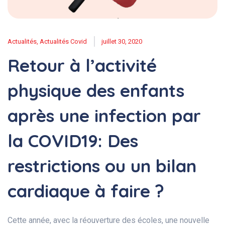
Actualités
,
Actualités Covid
juillet 30, 2020
Retour à l’activité
physique des enfants
après une infection par
la COVID19: Des
restrictions ou un bilan
cardiaque à faire ?
Cette année, avec la réouverture des écoles, une nouvelle