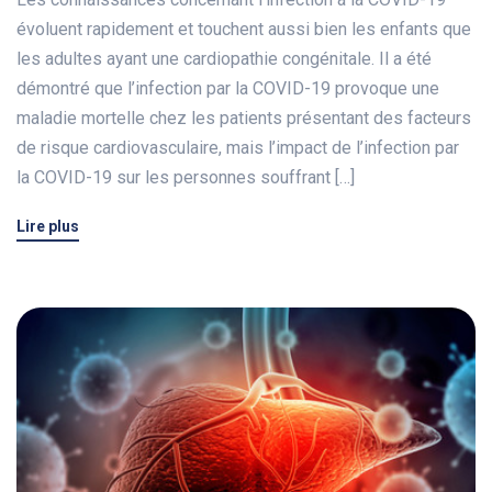
évoluent rapidement et touchent aussi bien les enfants que
les adultes ayant une cardiopathie congénitale. Il a été
démontré que l’infection par la COVID-19 provoque une
maladie mortelle chez les patients présentant des facteurs
de risque cardiovasculaire, mais l’impact de l’infection par
la COVID-19 sur les personnes souffrant […]
Lire plus