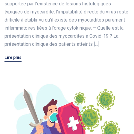
supportée par l’existence de lésions histologiques
typiques de myocardite, l’imputabilité directe du virus reste
difficile à établir vu qu’il existe des myocardites purement
inflammatoires liées à l’orage cytokinique. – Quelle est la
présentation clinique des myocardites à Covid-19 ? La
présentation clinique des patients atteints […]
Lire plus