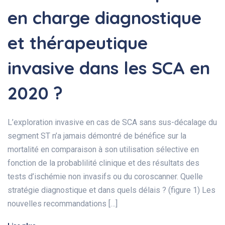
en charge diagnostique
et thérapeutique
invasive dans les SCA en
2020 ?
L’exploration invasive en cas de SCA sans sus-décalage du
segment ST n’a jamais démontré de bénéfice sur la
mortalité en comparaison à son utilisation sélective en
fonction de la probablilité clinique et des résultats des
tests d’ischémie non invasifs ou du coroscanner. Quelle
stratégie diagnostique et dans quels délais ? (figure 1) Les
nouvelles recommandations […]