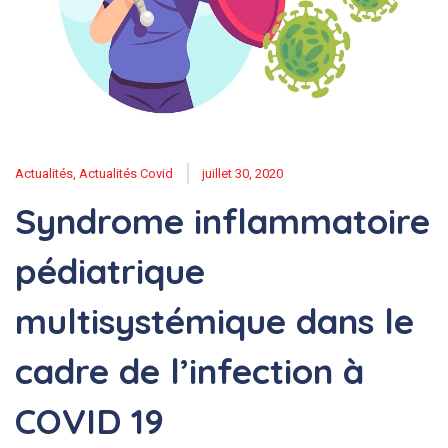
Actualités
,
Actualités Covid
juillet 30, 2020
Syndrome inflammatoire
pédiatrique
multisystémique dans le
cadre de l’infection à
COVID 19