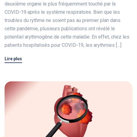
deuxième organe le plus fréquemment touché par la
COVID-19 après le système respiratoire. Bien que les
troubles du rythme ne soient pas au premier plan dans
cette pandémie, plusieurs publications ont révélé le
potentiel arythmogène de cette maladie. En effet, chez les
patients hospitalisés pour COVID-19, les arythmies […]
Lire plus