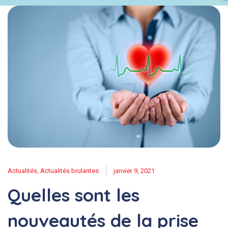
Actualités
,
Actualités brulantes
janvier 9, 2021
Quelles sont les
nouveautés de la prise