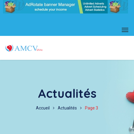
Actualités
Accueil
Actualités
Page 3