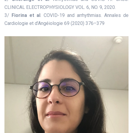
CLINICAL ELECTROPHYSIOLOGY VOL. 6, NO. 9, 2020.
3/
Fiorina et al
. COVID-19 and arrhythmias. Annales de
Cardiologie et d’Angéiologie 69 (2020) 376–379