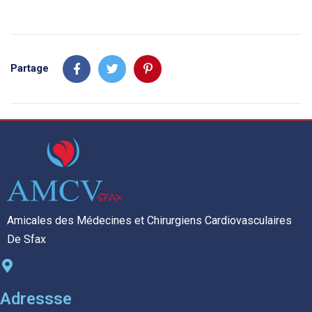
Partage
Amicales des Médecines et Chirurgiens Cardiovasculaires
De Sfax
Adressse