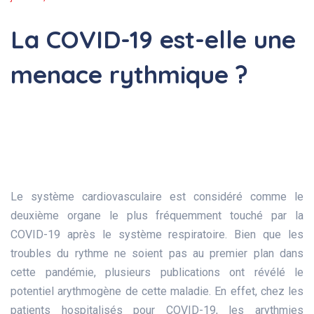
La COVID-19 est-elle une
menace rythmique ?
Le système cardiovasculaire est considéré comme le
deuxième organe le plus fréquemment touché par la
COVID-19 après le système respiratoire. Bien que les
troubles du rythme ne soient pas au premier plan dans
cette pandémie, plusieurs publications ont révélé le
potentiel arythmogène de cette maladie. En effet, chez les
patients hospitalisés pour COVID-19, les arythmies