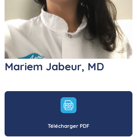
Mariem Jabeur, MD
Télécharger PDF