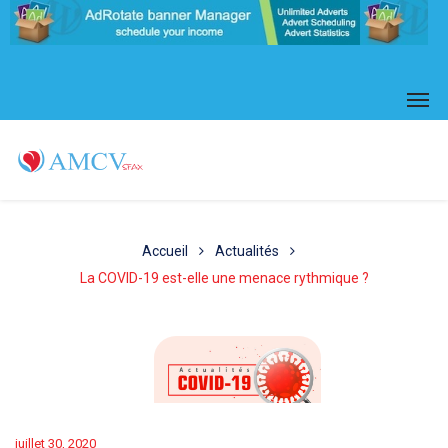
Accueil
Actualités
La COVID-19 est-elle une menace rythmique ?
juillet 30, 2020