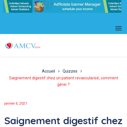
Accueil
Quizzes
Saignement digestif chez un patient revascularisé, comment
gérer ?
janvier 6, 2021
Saignement digestif chez