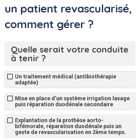
un patient revascularisé,
comment gérer ?
Quelle serait votre conduite
à tenir ?
Un traitement médical (antibiothérapie
adaptée)
Mise en place d’un système irrigation lavage
puis réparation duodénale secondaire
Explantation de la prothèse aorto-
bifémorale, réparation duodénale puis un
geste de revascularisation en 2ème temps.