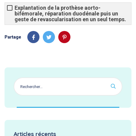
Explantation de la prothèse aorto-
bifémorale, réparation duodénale puis un
geste de revascularisation en un seul temps.
Partage
Articles récents