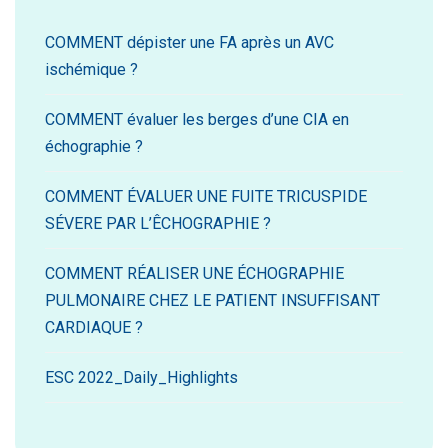
COMMENT dépister une FA après un AVC
ischémique ?
COMMENT évaluer les berges d’une CIA en
échographie ?
COMMENT ÉVALUER UNE FUITE TRICUSPIDE
SÉVERE PAR L’ÊCHOGRAPHIE ?
COMMENT RÉALISER UNE ÉCHOGRAPHIE
PULMONAIRE CHEZ LE PATIENT INSUFFISANT
CARDIAQUE ?
ESC 2022_Daily_Highlights