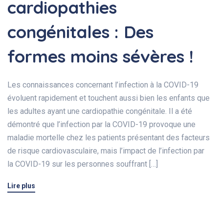
cardiopathies
congénitales : Des
formes moins sévères !
Les connaissances concernant l’infection à la COVID-19
évoluent rapidement et touchent aussi bien les enfants que
les adultes ayant une cardiopathie congénitale. Il a été
démontré que l’infection par la COVID-19 provoque une
maladie mortelle chez les patients présentant des facteurs
de risque cardiovasculaire, mais l’impact de l’infection par
la COVID-19 sur les personnes souffrant […]
Lire plus