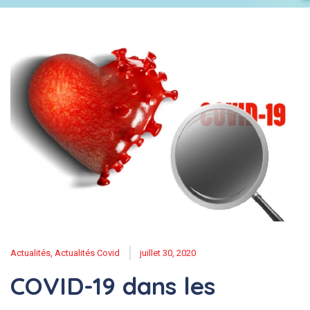
Actualités
,
Actualités Covid
juillet 30, 2020
COVID-19 dans les