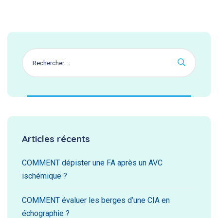
Articles récents
COMMENT dépister une FA après un AVC
ischémique ?
COMMENT évaluer les berges d’une CIA en
échographie ?