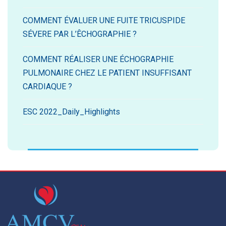
COMMENT ÉVALUER UNE FUITE TRICUSPIDE
SÉVERE PAR L’ÊCHOGRAPHIE ?
COMMENT RÉALISER UNE ÉCHOGRAPHIE
PULMONAIRE CHEZ LE PATIENT INSUFFISANT
CARDIAQUE ?
ESC 2022_Daily_Highlights