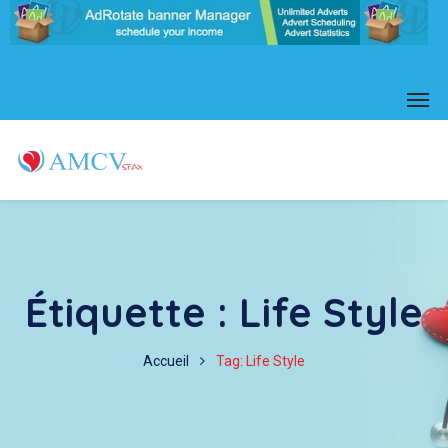
Étiquette :
Life Style
Accueil
Tag: Life Style