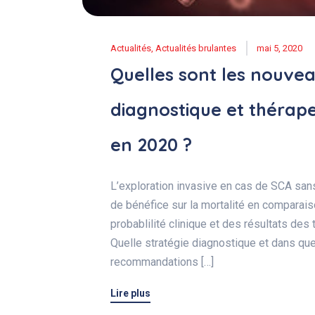
Actualités
,
Actualités brulantes
mai 5, 2020
Quelles sont les nouvea
diagnostique et thérape
en 2020 ?
L’exploration invasive en cas de SCA san
de bénéfice sur la mortalité en comparais
probablilité clinique et des résultats des
Quelle stratégie diagnostique et dans que
recommandations […]
Lire plus