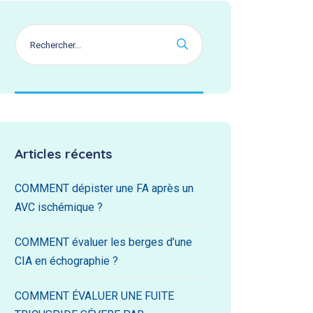
Articles récents
COMMENT dépister une FA après un
AVC ischémique ?
COMMENT évaluer les berges d’une
CIA en échographie ?
COMMENT ÉVALUER UNE FUITE