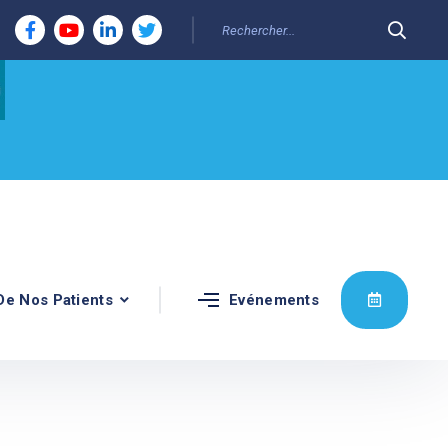
De Nos Patients
Evénements