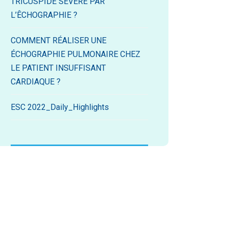
TRICUSPIDE SÉVERE PAR
L’ÊCHOGRAPHIE ?
COMMENT RÉALISER UNE
ÉCHOGRAPHIE PULMONAIRE CHEZ
LE PATIENT INSUFFISANT
CARDIAQUE ?
ESC 2022_Daily_Highlights