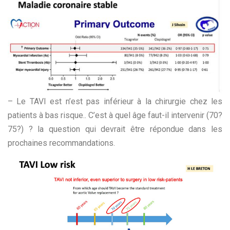
– Le TAVI est n’est pas inférieur à la chirurgie chez les
patients à bas risque.. C’est à quel âge faut-il intervenir (70?
75?) ? la question qui devrait être répondue dans les
prochaines recommandations.