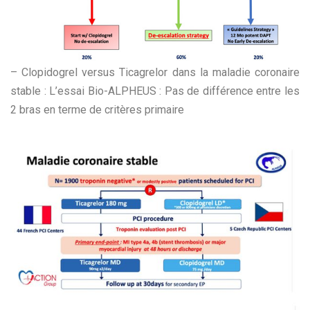
– Clopidogrel versus Ticagrelor dans la maladie coronaire
stable : L’essai Bio-ALPHEUS : Pas de différence entre les
2 bras en terme de critères primaire