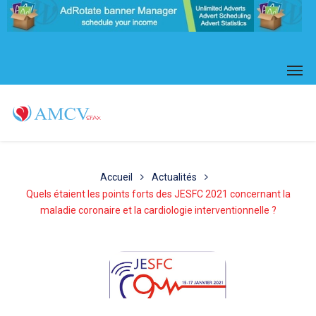
Accueil
Actualités
Quels étaient les points forts des JESFC 2021 concernant la
maladie coronaire et la cardiologie interventionnelle ?