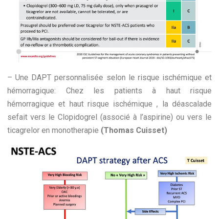
– Une DAPT personnalisée selon le risque ischémique et
hémorragique: Chez les patients à haut risque
hémorragique et haut risque ischémique , la déascalade
sefait vers le Clopidogrel (associé à l’aspirine) ou vers le
ticagrelor en monotherapie
(Thomas Cuisset)