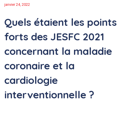
janvier 24, 2022
Quels étaient les points
forts des JESFC 2021
concernant la maladie
coronaire et la
cardiologie
interventionnelle ?