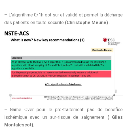
– L’algorithme 0/1h est sur et validé et permet la décharge
des patients en toute sécurité
(Christophe Meune)
.
– Game Over pour le pré-traitement: pas de bénéfice
ischémique avec un sur-risque de saignement
( Giles
Montalescot)
.