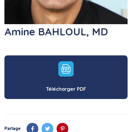
Amine BAHLOUL, MD
Télécharger PDF
Partage