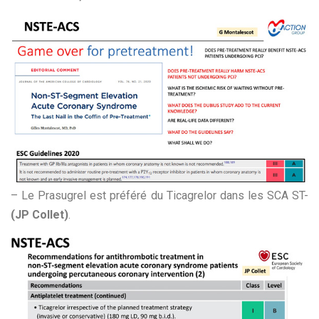
– Le Prasugrel est préféré du Ticagrelor dans les SCA ST-
(JP Collet)
.