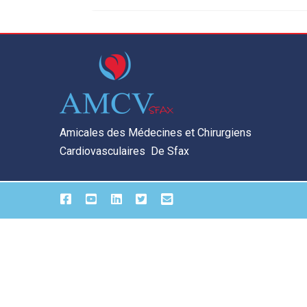
Amicales des Médecines et Chirurgiens
Cardiovasculaires De Sfax