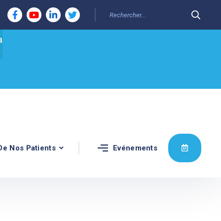
De Nos Patients
Evénements