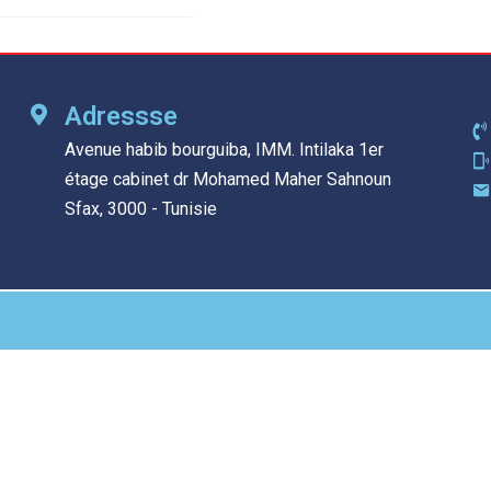
Adressse
Avenue habib bourguiba, IMM. Intilaka 1er
étage cabinet dr Mohamed Maher Sahnoun
Sfax, 3000 - Tunisie