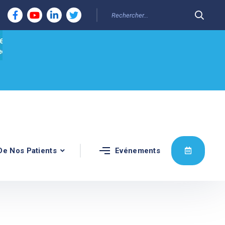
De Nos Patients
Evénements