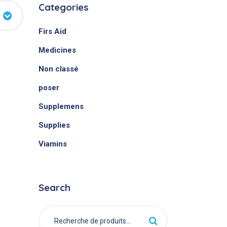
Categories
Firs Aid
Medicines
Non classé
poser
Supplemens
Supplies
Viamins
Search