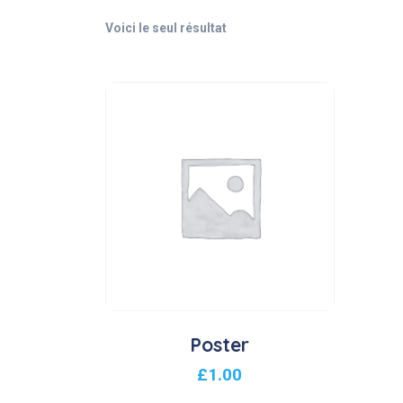
Voici le seul résultat
Poster
£
1.00