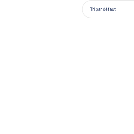
Tri par défaut