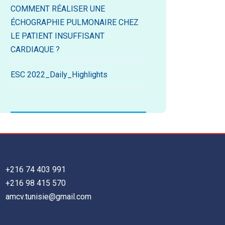
COMMENT RÉALISER UNE
ÉCHOGRAPHIE PULMONAIRE CHEZ
LE PATIENT INSUFFISANT
CARDIAQUE ?
ESC 2022_Daily_Highlights
+216 74 403 991
+216 98 415 570
amcv.tunisie@gmail.com