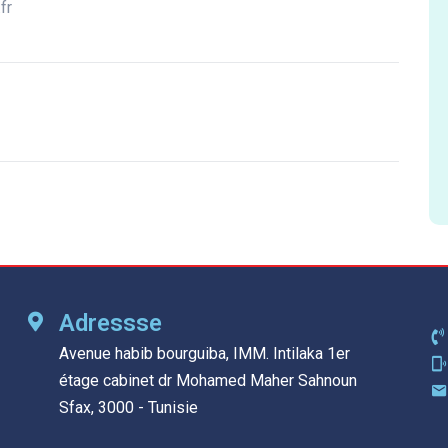
fr
Adressse
Avenue habib bourguiba, IMM. Intilaka 1er
étage cabinet dr Mohamed Maher Sahnoun
Sfax, 3000 - Tunisie