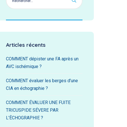
Articles récents
COMMENT dépister une FA après un
AVC ischémique ?
COMMENT évaluer les berges d’une
CIA en échographie ?
COMMENT ÉVALUER UNE FUITE
TRICUSPIDE SÉVERE PAR
L’ÊCHOGRAPHIE ?