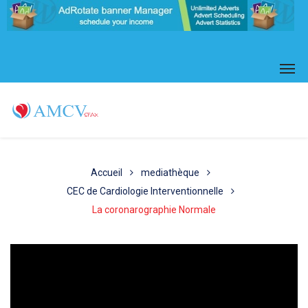
Accueil
mediathèque
CEC de Cardiologie Interventionnelle
La coronarographie Normale