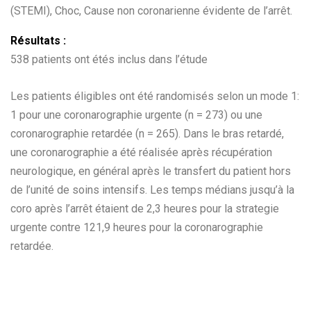
(STEMI), Choc, Cause non coronarienne évidente de l’arrêt.
Résultats :
538 patients ont étés inclus dans l’étude
Les patients éligibles ont été randomisés selon un mode 1:
1 pour une coronarographie urgente (n = 273) ou une
coronarographie retardée (n = 265). Dans le bras retardé,
une coronarographie a été réalisée après récupération
neurologique, en général après le transfert du patient hors
de l’unité de soins intensifs. Les temps médians jusqu’à la
coro après l’arrêt étaient de 2,3 heures pour la strategie
urgente contre 121,9 heures pour la coronarographie
retardée.