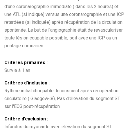
d’une coronarographie immédiate ( dans les 2 heures) et
une ATL (si indiqué) versus une coronarographie et une ICP
retardées (si indiquée) après récupération de la circulation
spontanée. Le but de l’angiographie était de revasculariser
toute lésion coupable possible, soit avec une ICP ou un
pontage coronarien
Critères primaires :
Survie à 1 an
Critères d’inclusion :
Rythme initial choquable, Inconscient après récupération
circulatoire ( Glasgow<8), Pas d'élévation du segment ST
sur l'ECG post-récupération.
Critère d’exclusion :
Infarctus du myocarde avec élévation du segment ST