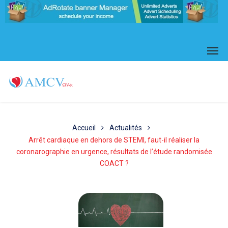
Accueil
Actualités
Arrêt cardiaque en dehors de STEMI, faut-il réaliser la
coronarographie en urgence, résultats de l’étude randomisée
COACT ?