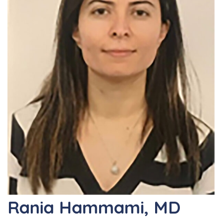
Rania Hammami, MD