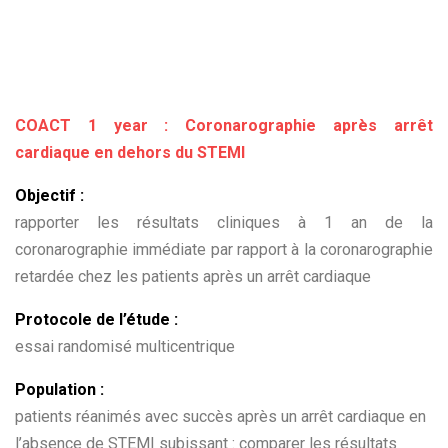
COACT 1 year : Coronarographie après arrêt
cardiaque en dehors du STEMI
Objectif :
rapporter les résultats cliniques à 1 an de la
coronarographie immédiate par rapport à la coronarographie
retardée chez les patients après un arrêt cardiaque
Protocole de l’étude :
essai randomisé multicentrique
Population :
patients réanimés avec succès après un arrêt cardiaque en
l’absence de STEMI subissant : comparer les résultats