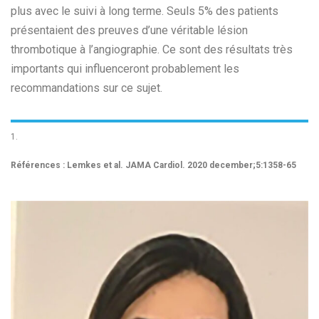
plus avec le suivi à long terme. Seuls 5% des patients
présentaient des preuves d’une véritable lésion
thrombotique à l’angiographie. Ce sont des résultats très
importants qui influenceront probablement les
recommandations sur ce sujet.
1.
Références : Lemkes et al. JAMA Cardiol. 2020 december;5:1358-65