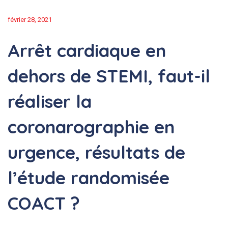
février 28, 2021
Arrêt cardiaque en
dehors de STEMI, faut-il
réaliser la
coronarographie en
urgence, résultats de
l’étude randomisée
COACT ?