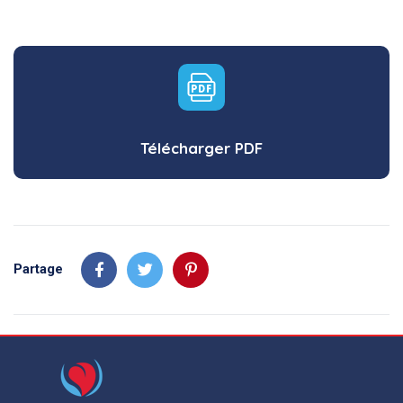
Télécharger PDF
Partage