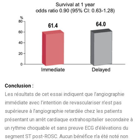
Conclusion :
Les résultats de cet essai indiquent que l’angiographie
immédiate avec l’intention de revasculariser n’est pas
supérieure à l’angiographie retardée chez les patients
présentant un arrêt cardiaque extrahospitalier secondaire à
un rythme choquable et sans preuve ECG d’élévations du
segment ST post-ROSC. Aucun bénéfice n’a été noté non