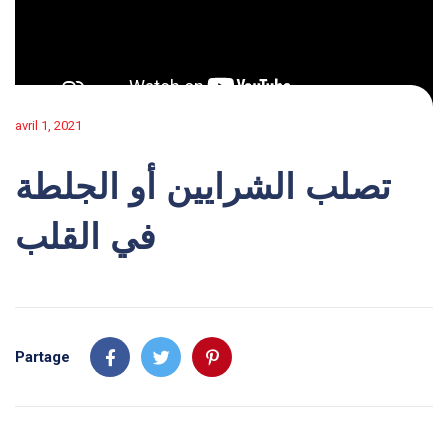
avril 1, 2021
تصلب الشرايين أو الجلطة
في القلب
Partage