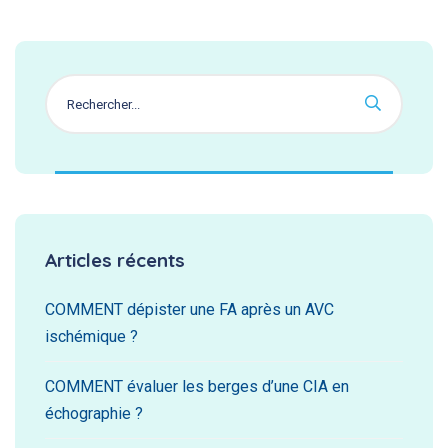
Articles récents
COMMENT dépister une FA après un AVC
ischémique ?
COMMENT évaluer les berges d’une CIA en
échographie ?