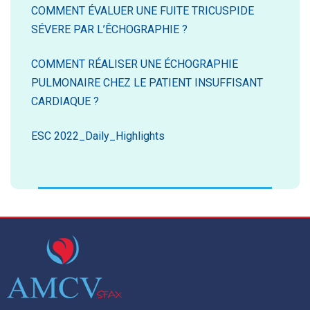
COMMENT ÉVALUER UNE FUITE TRICUSPIDE
SÉVERE PAR L’ÊCHOGRAPHIE ?
COMMENT RÉALISER UNE ÉCHOGRAPHIE
PULMONAIRE CHEZ LE PATIENT INSUFFISANT
CARDIAQUE ?
ESC 2022_Daily_Highlights