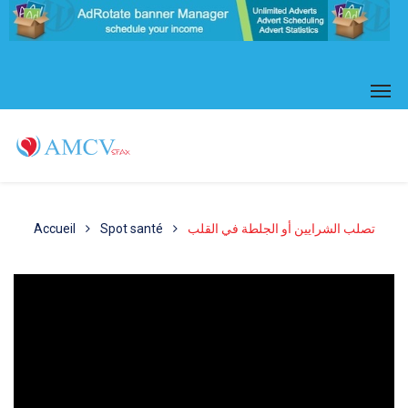
Accueil
Spot santé
تصلب الشرايين أو الجلطة في القلب