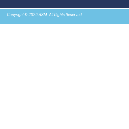
Copyright © 2020
ASM
. All Rights Reserved