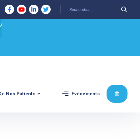
De Nos Patients
Evénements