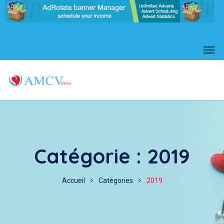
Catégorie :
2019
Accueil
Catégories
2019