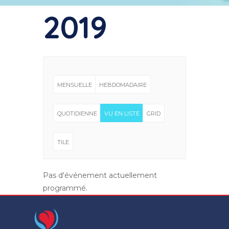
2019
MENSUELLE
HEBDOMADAIRE
QUOTIDIENNE
VU EN LISTE
GRID
TILE
Pas d'événement actuellement
programmé.