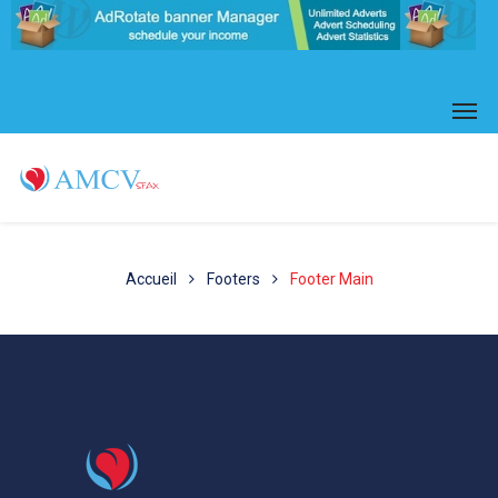
Accueil
Footers
Footer Main