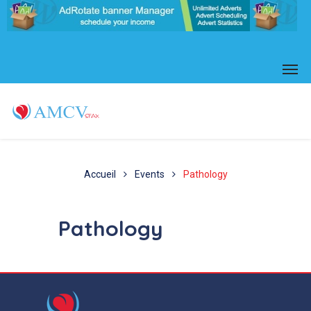
Accueil
Events
Pathology
Pathology