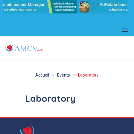
Accueil
Events
Laboratory
Laboratory