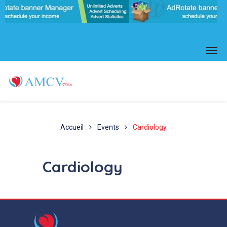
Accueil
Events
Cardiology
Cardiology